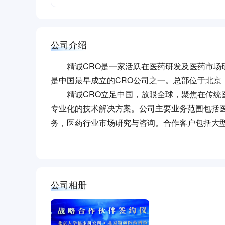
公司介绍
精诚CRO是一家活跃在医药研发及医药市场研究
是中国最早成立的CRO公司之一。总部位于北京
精诚CRO立足中国，放眼全球，聚焦在传统医
专业化的技术解决方案。公司主要业务范围包括
务，医药行业市场研究与咨询。合作客户包括大
公司相册