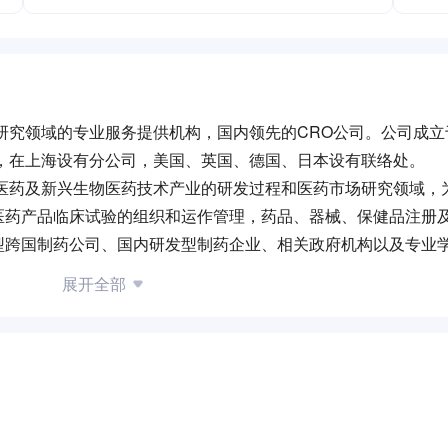
领域的专业服务提供机构，国内领先的CRO公司。公司成立于
，在上海设有分公司，美国、英国、德国、日本设有联络处。
药及新兴生物医药技术产业的研发过程和医药市场研究领域，
医药产品临床试验的组织和运作管理，药品、器械、保健品注册
型跨国制药公司、国内研发型制药企业、相关政府机构以及专业
展开全部