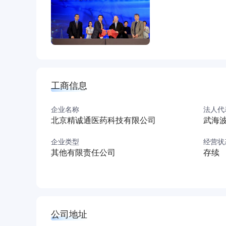
工商信息
企业名称
法人代
北京精诚通医药科技有限公司
武海
企业类型
经营状
其他有限责任公司
存续
公司地址