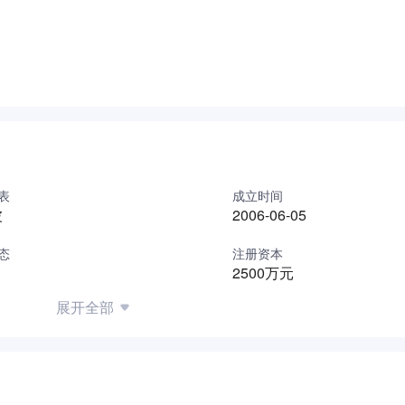
表
成立时间
波
2006-06-05
态
注册资本
2500万元
展开全部