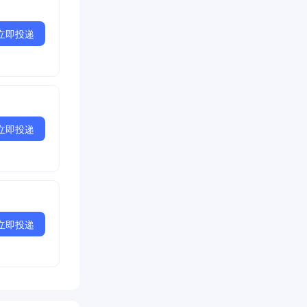
立即投递
立即投递
立即投递