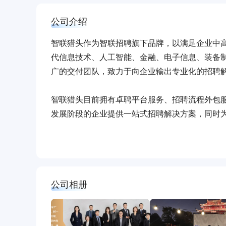
公司介绍
智联猎头作为智联招聘旗下品牌，以满足企业中
代信息技术、人工智能、金融、电子信息、装备
广的交付团队，致力于向企业输出专业化的招聘
智联猎头目前拥有卓聘平台服务、招聘流程外包
发展阶段的企业提供一站式招聘解决方案，同时
智联猎头利用自身独特的资源优势、成熟的服务
招聘更加美好！
公司相册