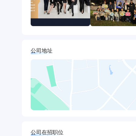
公司地址
公司在招职位