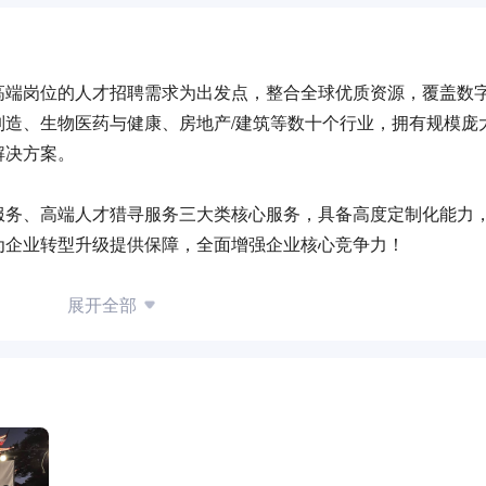
高端岗位的人才招聘需求为出发点，整合全球优质资源，覆盖数
制造、生物医药与健康、房地产/建筑等数十个行业，拥有规模庞
解决方案。
服务、高端人才猎寻服务三大类核心服务，具备高度定制化能力
为企业转型升级提供保障，全面增强企业核心竞争力！
模式，以及多层次的产品，致力于打造高效、专业的一站式人才
展开全部