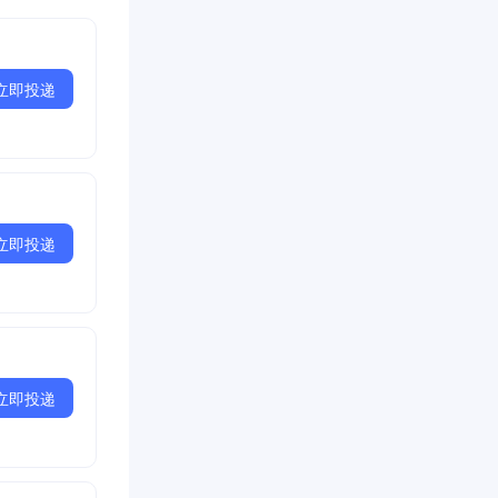
立即投递
立即投递
立即投递