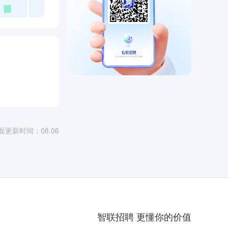
面更新时间：08.06
智联招聘 更懂你的价值