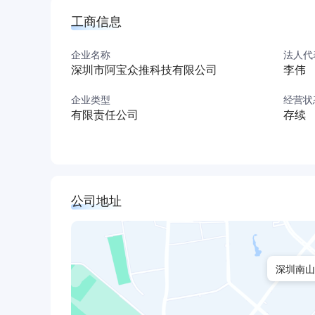
工商信息
企业名称
法人代
深圳市阿宝众推科技有限公司
李伟
企业类型
经营状
有限责任公司
存续
公司地址
深圳南山