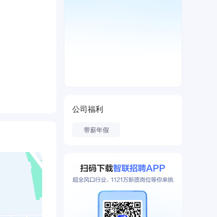
公司福利
带薪年假