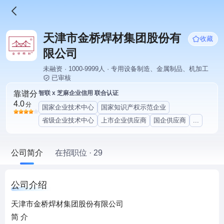
天津市金桥焊材集团股份有
收藏
限公司
未融资 · 1000-9999人 · 专用设备制造、金属制品、机加工
已审核
靠谱分
智联 x 芝麻企业信用 联合认证
4.0
分
国家企业技术中心
国家知识产权示范企业
省级企业技术中心
上市企业供应商
国企供应商
...
公司简介
在招职位 · 29
公司介绍
天津市金桥焊材集团股份有限公司
简 介