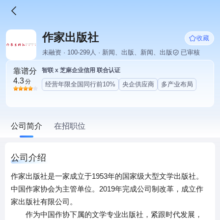
作家出版社
收藏
未融资 · 100-299人 · 新闻、出版、新闻、出版
已审核
靠谱分
智联 x 芝麻企业信用 联合认证
4.3
分
经营年限全国同行前10%
央企供应商
多产业布局
公司简介
在招职位
公司介绍
作家出版社是一家成立于1953年的国家级大型文学出版社。
中国作家协会为主管单位。2019年完成公司制改革，成立作
家出版社有限公司。
作为中国作协下属的文学专业出版社，紧跟时代发展，