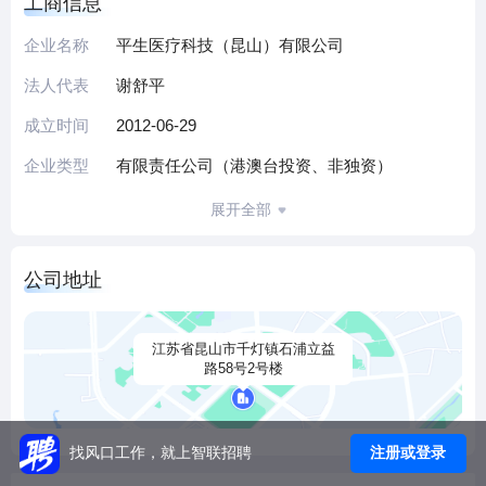
工商信息
企业名称
平生医疗科技（昆山）有限公司
法人代表
谢舒平
成立时间
2012-06-29
企业类型
有限责任公司（港澳台投资、非独资）
展开全部
公司地址
江苏省昆山市千灯镇石浦立益
路58号2号楼
注册或登录
找风口工作，就上智联招聘